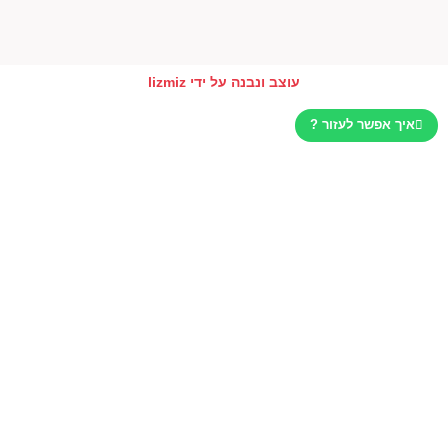
עוצב ונבנה על ידי lizmiz
איך אפשר לעזור ?