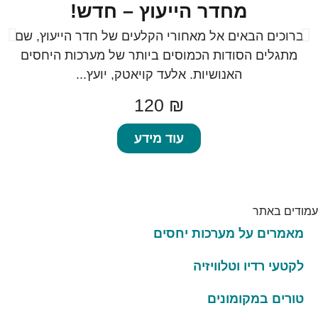
מחדר הייעוץ – חדש!
ברוכים הבאים אל מאחורי הקלעים של חדר הייעוץ, שם
מתגלים הסודות הכמוסים ביותר של מערכות היחסים
האנושיות. אלעד קויאטק, יועץ...
120
₪
עוד מידע
עמודים באתר
מאמרים על מערכות יחסים
לקטעי רדיו וטלוויזיה
טורים במקומונים