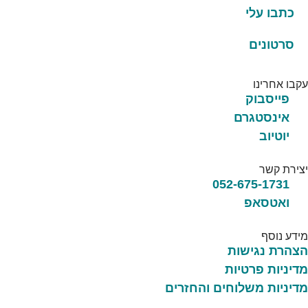
כתבו עלי
סרטונים
עקבו אחרינו
פייסבוק
אינסטגרם
יוטיוב
יצירת קשר
052-675-1731
ואטסאפ
מידע נוסף
הצהרת נגישות
מדיניות פרטיות
מדיניות משלוחים והחזרים