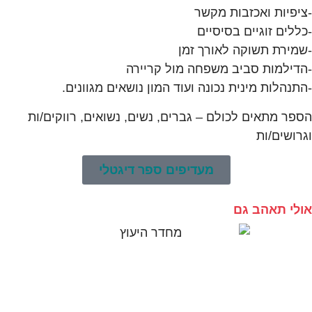
-ציפיות ואכזבות מקשר
-כללים זוגיים בסיסיים
-שמירת תשוקה לאורך זמן
-הדילמות סביב משפחה מול קריירה
-התנהלות מינית נכונה ועוד המון נושאים מגוונים.
הספר מתאים לכולם – גברים, נשים, נשואים, רווקים/ות
וגרושים/ות
מעדיפים ספר דיגטלי
אולי תאהב גם